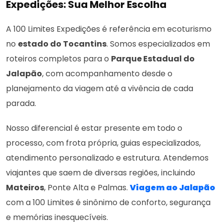
Expedições: Sua Melhor Escolha
A 100 Limites Expedições é referência em ecoturismo
no
estado do Tocantins
. Somos especializados em
roteiros completos para o
Parque Estadual do
Jalapão
, com acompanhamento desde o
planejamento da viagem até a vivência de cada
parada.
Nosso diferencial é estar presente em todo o
processo, com frota própria, guias especializados,
atendimento personalizado e estrutura. Atendemos
viajantes que saem de diversas regiões, incluindo
Mateiros
, Ponte Alta e Palmas.
Viagem ao Jalapão
com a 100 Limites é sinônimo de conforto, segurança
e memórias inesquecíveis.