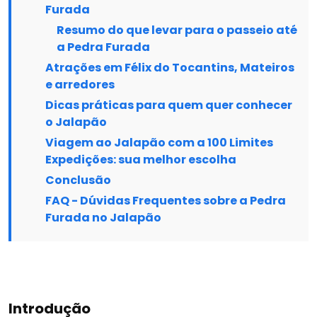
Furada
Resumo do que levar para o passeio até
a Pedra Furada
Atrações em Félix do Tocantins, Mateiros
e arredores
Dicas práticas para quem quer conhecer
o Jalapão
Viagem ao Jalapão com a 100 Limites
Expedições: sua melhor escolha
Conclusão
FAQ - Dúvidas Frequentes sobre a Pedra
Furada no Jalapão
Introdução