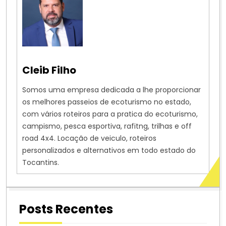
Cleib Filho
Somos uma empresa dedicada a lhe proporcionar
os melhores passeios de ecoturismo no estado,
com vários roteiros para a pratica do ecoturismo,
campismo, pesca esportiva, rafitng, trilhas e off
road 4x4. Locação de veiculo, roteiros
personalizados e alternativos em todo estado do
Tocantins.
Posts Recentes