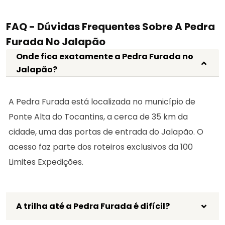
FAQ - Dúvidas Frequentes Sobre A Pedra
Furada No Jalapão
Onde fica exatamente a Pedra Furada no
Jalapão?
A Pedra Furada está localizada no município de
Ponte Alta do Tocantins, a cerca de 35 km da
cidade, uma das portas de entrada do Jalapão. O
acesso faz parte dos roteiros exclusivos da 100
Limites Expedições.
A trilha até a Pedra Furada é difícil?