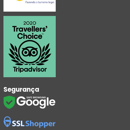
Segurança