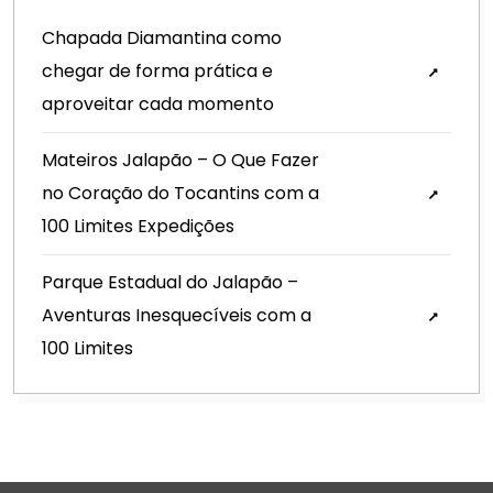
Chapada Diamantina como
chegar de forma prática e
aproveitar cada momento
Mateiros Jalapão – O Que Fazer
no Coração do Tocantins com a
100 Limites Expedições
Parque Estadual do Jalapão –
Aventuras Inesquecíveis com a
100 Limites