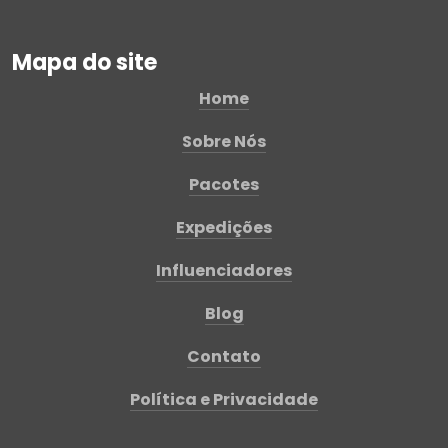
Mapa do site
Home
Sobre Nós
Pacotes
Expedições
Influenciadores
Blog
Contato
Política e Privacidade