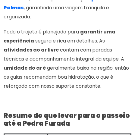
Palmas
, garantindo uma viagem tranquila e
organizada.
Todo o trajeto é planejado para
garantir uma
experiência
segura e rica em detalhes. As
atividades ao ar livre
contam com paradas
técnicas e acompanhamento integral da equipe. A
umidade do ar é
geralmente baixa na região, então
os guias recomendam boa hidratação, o que é
reforçado com nosso suporte constante.
Resumo do que levar para o passeio
até a Pedra Furada