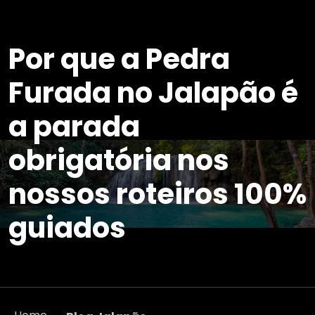
Por que a Pedra
Furada no Jalapão é
a parada
obrigatória nos
nossos roteiros 100%
guiados