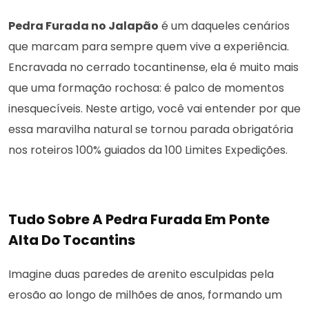
Pedra Furada no Jalapão
é um daqueles cenários
que marcam para sempre quem vive a experiência.
Encravada no cerrado tocantinense, ela é muito mais
que uma formação rochosa: é palco de momentos
inesquecíveis. Neste artigo, você vai entender por que
essa maravilha natural se tornou parada obrigatória
nos roteiros 100% guiados da 100 Limites Expedições.
Tudo Sobre A Pedra Furada Em Ponte
Alta Do Tocantins
Imagine duas paredes de arenito esculpidas pela
erosão ao longo de milhões de anos, formando um