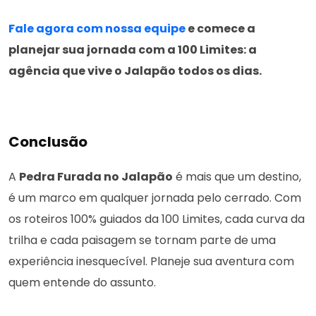
Fale agora com nossa equipe
e comece a
planejar sua jornada com a 100 Limites: a
agência que vive o Jalapão todos os dias.
Conclusão
A
Pedra Furada no Jalapão
é mais que um destino,
é um marco em qualquer jornada pelo cerrado. Com
os roteiros 100% guiados da 100 Limites, cada curva da
trilha e cada paisagem se tornam parte de uma
experiência inesquecível. Planeje sua aventura com
quem entende do assunto.