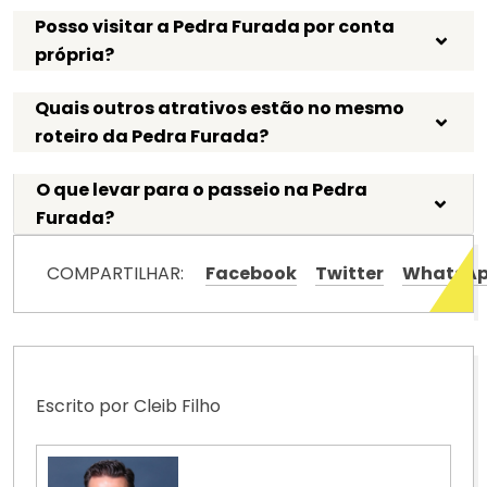
Posso visitar a Pedra Furada por conta
própria?
Quais outros atrativos estão no mesmo
roteiro da Pedra Furada?
O que levar para o passeio na Pedra
Furada?
COMPARTILHAR:
Facebook
Twitter
WhatsA
Escrito por Cleib Filho