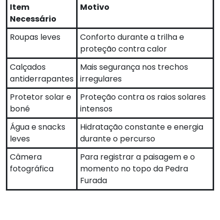
Item
Motivo
Necessário
Roupas leves
Conforto durante a trilha e
proteção contra calor
Calçados
Mais segurança nos trechos
antiderrapantes
irregulares
Protetor solar e
Proteção contra os raios solares
boné
intensos
Água e snacks
Hidratação constante e energia
leves
durante o percurso
Câmera
Para registrar a paisagem e o
fotográfica
momento no topo da Pedra
Furada