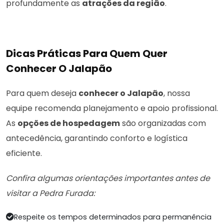
profundamente as
atrações da região
.
Dicas Práticas Para Quem Quer
Conhecer O Jalapão
Para quem deseja
conhecer o Jalapão
, nossa
equipe recomenda planejamento e apoio profissional.
As
opções de hospedagem
são organizadas com
antecedência, garantindo conforto e logística
eficiente.
Confira algumas orientações importantes antes de
visitar a Pedra Furada:
Respeite os tempos determinados para permanência