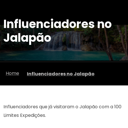
Influenciadores no
Jalapão
Home
Influenciadores no Jalapão
Influenciadores que já visitaram o Jalapão com a 100
Limites Expedições.