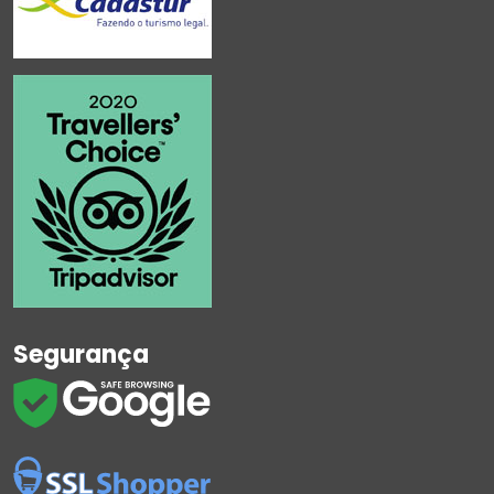
Segurança