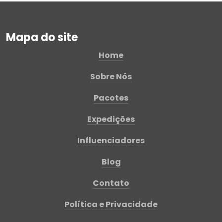
Mapa do site
Home
Sobre Nós
Pacotes
Expedições
Influenciadores
Blog
Contato
Política e Privacidade