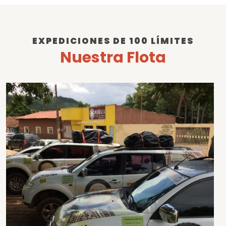
EXPEDICIONES DE 100 LÍMITES
Nuestra Flota