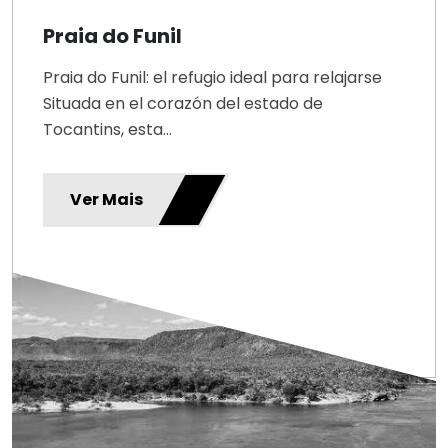
Praia do Funil
Praia do Funil: el refugio ideal para relajarse
Situada en el corazón del estado de
Tocantins, esta...
Ver Mais