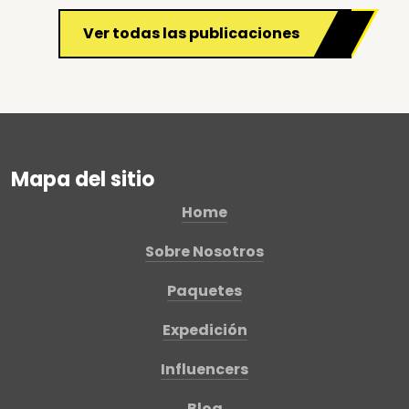
Ver todas las publicaciones
Mapa del sitio
Home
Sobre Nosotros
Paquetes
Expedición
Influencers
Blog