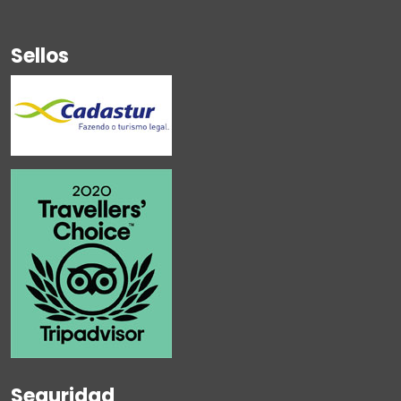
Sellos
Seguridad