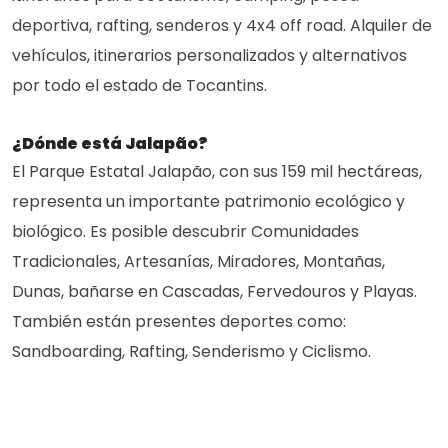
deportiva, rafting, senderos y 4x4 off road. Alquiler de
vehículos, itinerarios personalizados y alternativos
por todo el estado de Tocantins.
¿Dónde está Jalapão?
El Parque Estatal Jalapão, con sus 159 mil hectáreas,
representa un importante patrimonio ecológico y
biológico. Es posible descubrir Comunidades
Tradicionales, Artesanías, Miradores, Montañas,
Dunas, bañarse en Cascadas, Fervedouros y Playas.
También están presentes deportes como:
Sandboarding, Rafting, Senderismo y Ciclismo.