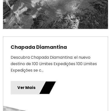
Chapada Diamantina
Descubra Chapada Diamantina: el nuevo
destino de 100 Limites Expedições 100 Limites
Expedições se c...
Ver Mais