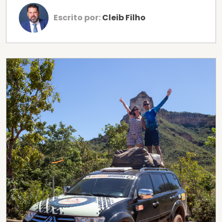
Escrito por:
Cleib Filho