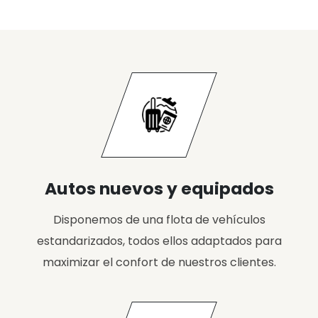
Autos nuevos y equipados
Disponemos de una flota de vehículos
estandarizados, todos ellos adaptados para
maximizar el confort de nuestros clientes.