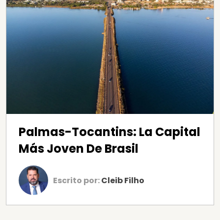
Palmas-Tocantins: La Capital
Más Joven De Brasil
Escrito por:
Cleib Filho