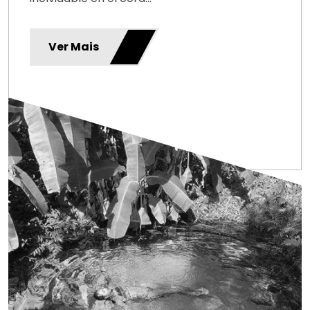
Ver Mais