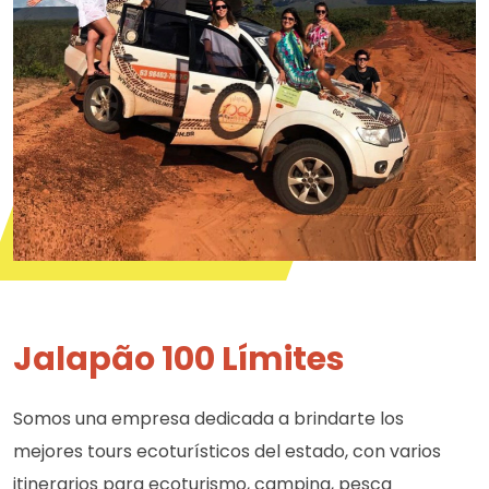
Jalapão 100 Límites
Somos una empresa dedicada a brindarte los
mejores tours ecoturísticos del estado, con varios
itinerarios para ecoturismo, camping, pesca