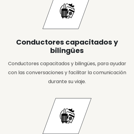
Conductores capacitados y
bilingües
Conductores capacitados y bilingües, para ayudar
con las conversaciones y facilitar la comunicación
durante su viaje.