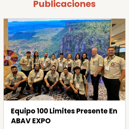
Publicaciones
Equipo 100 Limites Presente En
ABAV EXPO