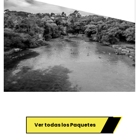
Ver todas los Paquetes