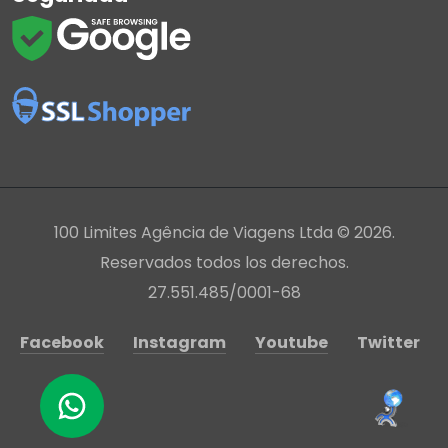
100 Limites Agência de Viagens Ltda © 2026.
Reservados todos los derechos.
27.551.485/0001-68
Facebook
Instagram
Youtube
Twitter