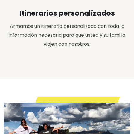
Itinerarios personalizados
Armamos un itinerario personalizado con toda la
información necesaria para que usted y su familia
viajen con nosotros.