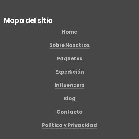
Mapa del sitio
Home
Sobre Nosotros
Paquetes
Expedición
Influencers
Blog
Contacto
Política y Privacidad