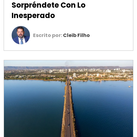
Sorpréndete Con Lo
Inesperado
Escrito por:
Cleib Filho