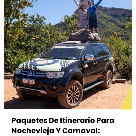
Paquetes De Itinerario Para
Nochevieja Y Carnaval: