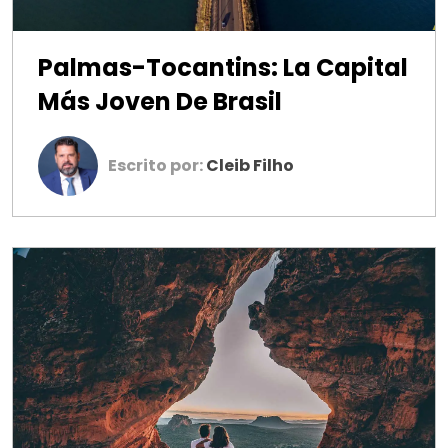
Palmas-Tocantins: La Capital
Más Joven De Brasil
Escrito por:
Cleib Filho