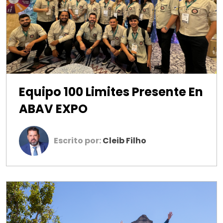
Equipo 100 Limites Presente En
ABAV EXPO
Escrito por:
Cleib Filho