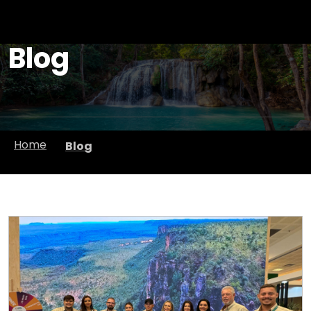
Blog
Home
Blog