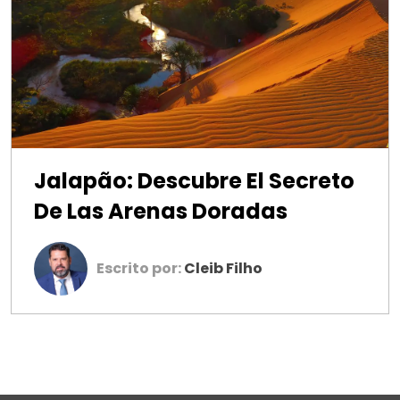
Jalapão: Descubre El Secreto
De Las Arenas Doradas
Escrito por:
Cleib Filho