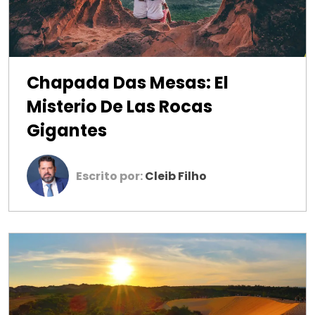
Chapada Das Mesas: El
Misterio De Las Rocas
Gigantes
Escrito por:
Cleib Filho