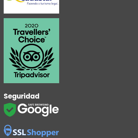
Seguridad