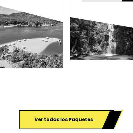
Ver todas los Paquetes