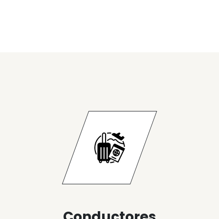
Conductores