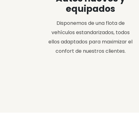
equipados
Disponemos de una flota de
vehículos estandarizados, todos
ellos adaptados para maximizar el
confort de nuestros clientes.