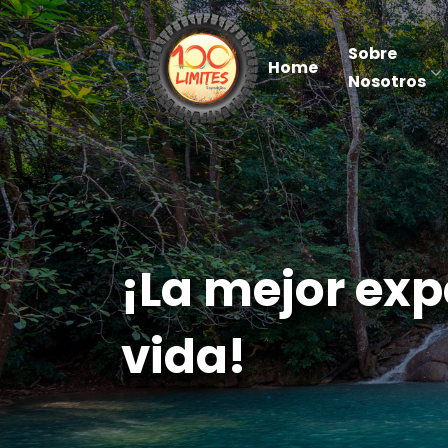
Sobre
Home
Nosotros
¡La mejor exp
vida!