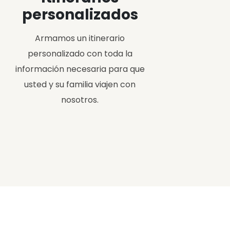
personalizados
Armamos un itinerario
personalizado con toda la
información necesaria para que
usted y su familia viajen con
nosotros.