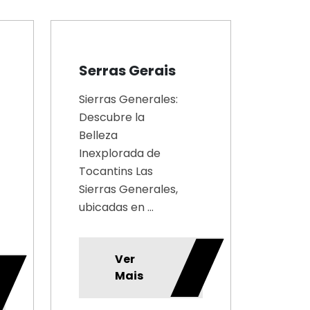
Serras Gerais
Sierras Generales:
Descubre la
Belleza
Inexplorada de
Tocantins Las
Sierras Generales,
ubicadas en ...
Ver
Mais