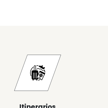
Itinerarios