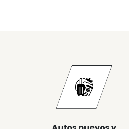
Autos nuevos y