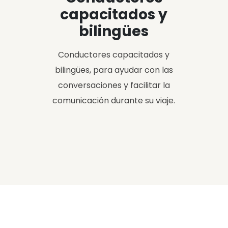
capacitados y
bilingües
Conductores capacitados y
bilingües, para ayudar con las
conversaciones y facilitar la
comunicación durante su viaje.