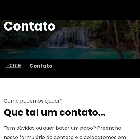
Contato
Home
Contato
Como podemos ajudar?
Que tal um contato...
Tem dúvidas ou quer bater um papo? Preencha
nosso formulário de contato e o colocaremos em