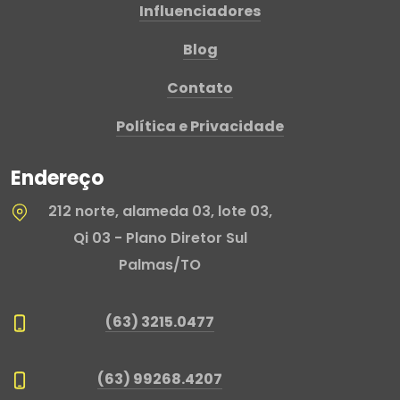
Influenciadores
Blog
Contato
Política e Privacidade
Endereço
212 norte, alameda 03, lote 03,
Qi 03 - Plano Diretor Sul
Palmas/TO
(63) 3215.0477
(63) 99268.4207