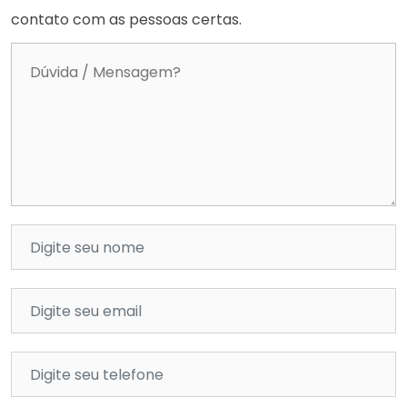
contato com as pessoas certas.