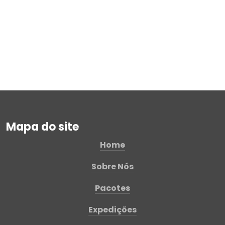
Mapa do site
Home
Sobre Nós
Pacotes
Expedições