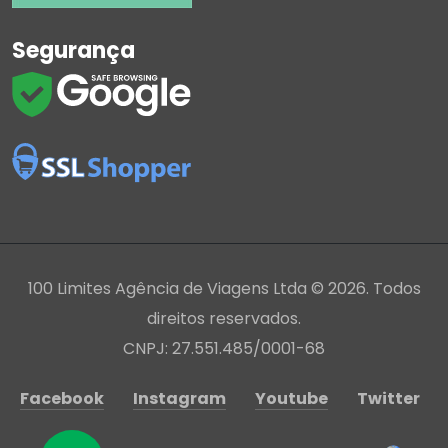
Segurança
100 Limites Agência de Viagens Ltda © 2026. Todos
direitos reservados.
CNPJ: 27.551.485/0001-68
Facebook
Instagram
Youtube
Twitter