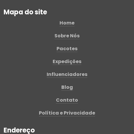
Mapa do site
Home
Sobre Nós
Pacotes
Expedições
Influenciadores
Blog
Contato
Política e Privacidade
Endereço