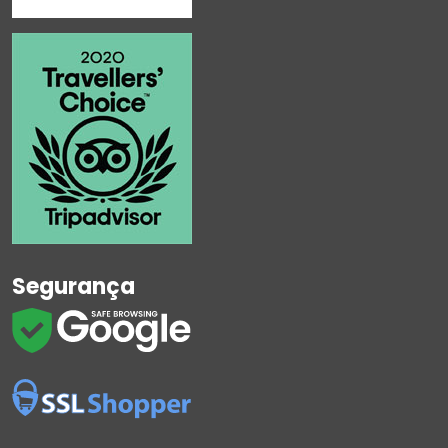
Segurança