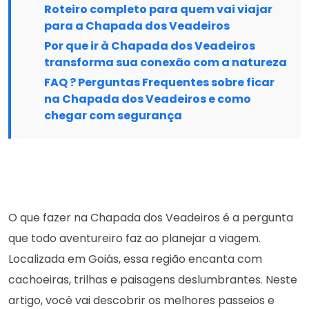
Roteiro completo para quem vai viajar
para a Chapada dos Veadeiros
Por que ir à Chapada dos Veadeiros
transforma sua conexão com a natureza
FAQ ? Perguntas Frequentes sobre ficar
na Chapada dos Veadeiros e como
chegar com segurança
O que fazer na Chapada dos Veadeiros é a pergunta
que todo aventureiro faz ao planejar a viagem.
Localizada em Goiás, essa região encanta com
cachoeiras, trilhas e paisagens deslumbrantes. Neste
artigo, você vai descobrir os melhores passeios e