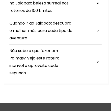
no Jalapão: beleza surreal nos
roteiros da 100 Limites
Quando ir ao Jalapão: descubra
o melhor mês para cada tipo de
aventura
Não sabe o que fazer em
Palmas? Veja este roteiro
incrível e aproveite cada
segundo