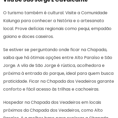
O turismo também é cultural. Visite a Comunidade
Kalunga para conhecer a história e o artesanato
local. Prove delícias regionais como pequi, empadão
goiano e doces caseiros.
Se estiver se perguntando onde ficar na Chapada,
saiba que há ótimas opções entre Alto Paraíso e São
Jorge. A vila de São Jorge é rústica, acolhedora e
próxima à entrada do parque, ideal para quem busca
praticidade. Ficar na Chapada dos Veadeiros garante
conforto e fácil acesso às trilhas e cachoeiras.
Hospedar na Chapada dos Veadeiros em locais
próximos da Chapada dos Veadeiros, como Alto