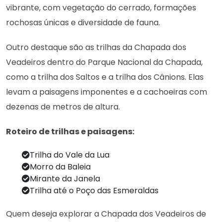
vibrante, com vegetação do cerrado, formações
rochosas únicas e diversidade de fauna.
Outro destaque são as trilhas da Chapada dos
Veadeiros dentro do Parque Nacional da Chapada,
como a trilha dos Saltos e a trilha dos Cânions. Elas
levam a paisagens imponentes e a cachoeiras com
dezenas de metros de altura.
Roteiro de trilhas e paisagens:
Trilha do Vale da Lua
Morro da Baleia
Mirante da Janela
Trilha até o Poço das Esmeraldas
Quem deseja explorar a Chapada dos Veadeiros de