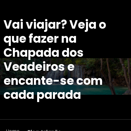
Vai viajar? Veja o
que fazer na
Chapada dos
Veadeiros e
encante-se com
cada parada