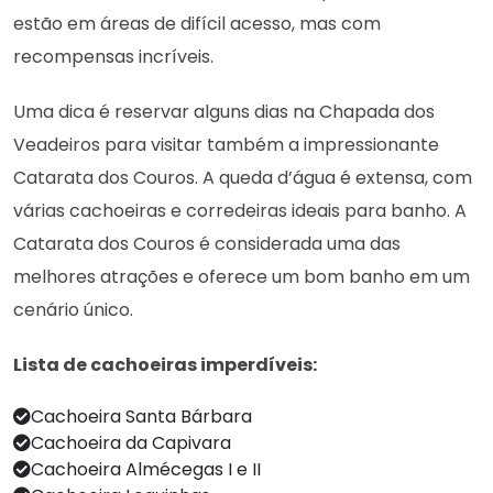
estão em áreas de difícil acesso, mas com
recompensas incríveis.
Uma dica é reservar alguns dias na Chapada dos
Veadeiros para visitar também a impressionante
Catarata dos Couros. A queda d’água é extensa, com
várias cachoeiras e corredeiras ideais para banho. A
Catarata dos Couros é considerada uma das
melhores atrações e oferece um bom banho em um
cenário único.
Lista de cachoeiras imperdíveis:
Cachoeira Santa Bárbara
Cachoeira da Capivara
Cachoeira Almécegas I e II