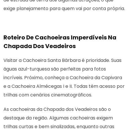
exige planejamento para quem vai por conta própria.
Roteiro De Cachoeiras Imperdíveis Na
Chapada Dos Veadeiros
Visitar a Cachoeira Santa Bárbara é prioridade. Suas
águas azul-turquesa são perfeitas para fotos
incríveis. Próximo, conheça a Cachoeira da Capivara
e a Cachoeira Almécegas I e II. Todas têm acesso por
trilhas com cenários cinematográficos.
As cachoeiras da Chapada dos Veadeiros são o
destaque da região. Algumas cachoeiras exigem
trilhas curtas e bem sinalizadas, enquanto outras