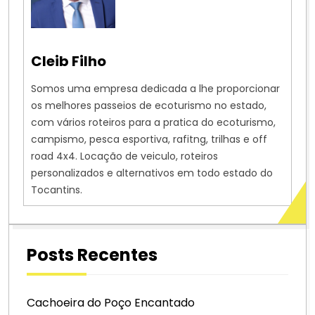
Cleib Filho
Somos uma empresa dedicada a lhe proporcionar
os melhores passeios de ecoturismo no estado,
com vários roteiros para a pratica do ecoturismo,
campismo, pesca esportiva, rafitng, trilhas e off
road 4x4. Locação de veiculo, roteiros
personalizados e alternativos em todo estado do
Tocantins.
Posts Recentes
Cachoeira do Poço Encantado