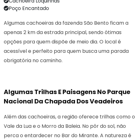
Cachoeira Loquinhas
Poço Encantado
Algumas cachoeiras da fazenda São Bento ficam a
apenas 2 km da estrada principal, sendo ótimas
opções para quem dispõe de meio dia. O local é
acessível e perfeito para quem busca uma parada
obrigatória no caminho.
Algumas Trilhas E Paisagens No Parque
Nacional Da Chapada Dos Veadeiros
Além das cachoeiras, a região oferece trilhas como o
Vale da Lua e o Morro da Baleia. No pôr do sol, não
perca o entardecer no Bar do Mirante. A natureza é