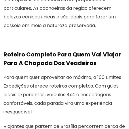
particulares. As cachoeiras da região oferecem
belezas cênicas únicas e são ideais para fazer um
passeio em meio à natureza preservada.
Roteiro Completo Para Quem Vai Viajar
Para A Chapada Dos Veadeiros
Para quem quer aproveitar ao máximo, a 100 Limites
Expedições oferece roteiros completos. Com guias
locais experientes, veículos 4x4 e hospedagens
confortáveis, cada parada vira uma experiência
inesquecível.
Viajantes que partem de Brasília percorrem cerca de