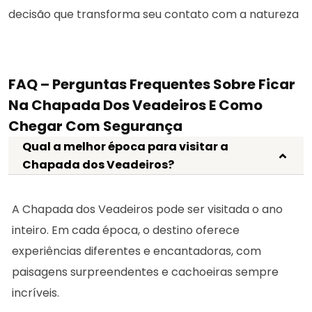
decisão que transforma seu contato com a natureza
FAQ – Perguntas Frequentes Sobre Ficar
Na Chapada Dos Veadeiros E Como
Chegar Com Segurança
Qual a melhor época para visitar a
Chapada dos Veadeiros?
A Chapada dos Veadeiros pode ser visitada o ano
inteiro. Em cada época, o destino oferece
experiências diferentes e encantadoras, com
paisagens surpreendentes e cachoeiras sempre
incríveis.