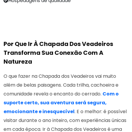
Hospedagens de qualidade
Por Que Ir À Chapada Dos Veadeiros
Transforma Sua Conexão Com A
Natureza
O que fazer na Chapada dos Veadeiros vai muito
além de belas paisagens. Cada trilha, cachoeira e
comunidade revela o encanto do cerrado.
Com o
suporte certo, sua aventura será segura,
emocionante e inesquecível
. E o melhor: é possível
visitar durante o ano inteiro, com experiências únicas
em cada época. Ir à Chapada dos Veadeiros é uma