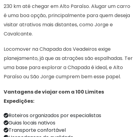
230 km até chegar em Alto Paraíso. Alugar um carro
é uma boa opção, principalmente para quem deseja
visitar atrativos mais distantes, como Jorge e
Cavalcante.
Locomover na Chapada dos Veadeiros exige
planejamento, já que as atrações são espalhadas. Ter
uma base para explorar a Chapada é ideal, e Alto
Paraíso ou São Jorge cumprem bem esse papel.
Vantagens de viajar com a 100 Limites
Expedições:
Roteiros organizados por especialistas
Guias locais nativos
Transporte confortável