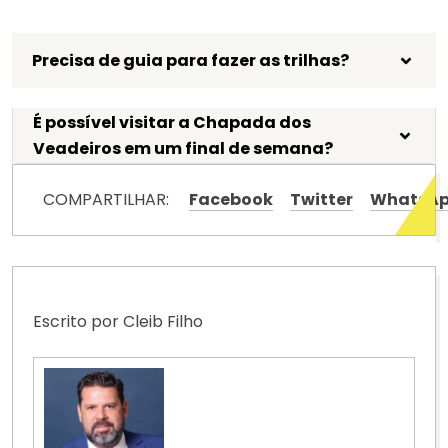
Precisa de guia para fazer as trilhas?
É possível visitar a Chapada dos
Veadeiros em um final de semana?
COMPARTILHAR:
Facebook
Twitter
WhatsA
Escrito por Cleib Filho