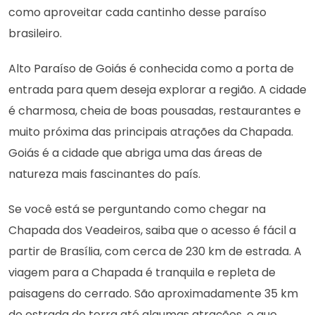
como aproveitar cada cantinho desse paraíso
brasileiro.
Alto Paraíso de Goiás é conhecida como a porta de
entrada para quem deseja explorar a região. A cidade
é charmosa, cheia de boas pousadas, restaurantes e
muito próxima das principais atrações da Chapada.
Goiás é a cidade que abriga uma das áreas de
natureza mais fascinantes do país.
Se você está se perguntando como chegar na
Chapada dos Veadeiros, saiba que o acesso é fácil a
partir de Brasília, com cerca de 230 km de estrada. A
viagem para a Chapada é tranquila e repleta de
paisagens do cerrado. São aproximadamente 35 km
de estrada de terra até algumas atrações, o que