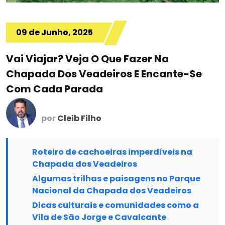
09 de Junho, 2025
Vai Viajar? Veja O Que Fazer Na
Chapada Dos Veadeiros E Encante-Se
Com Cada Parada
por
Cleib Filho
Roteiro de cachoeiras imperdíveis na
Chapada dos Veadeiros
Algumas trilhas e paisagens no Parque
Nacional da Chapada dos Veadeiros
Dicas culturais e comunidades como a
Vila de São Jorge e Cavalcante